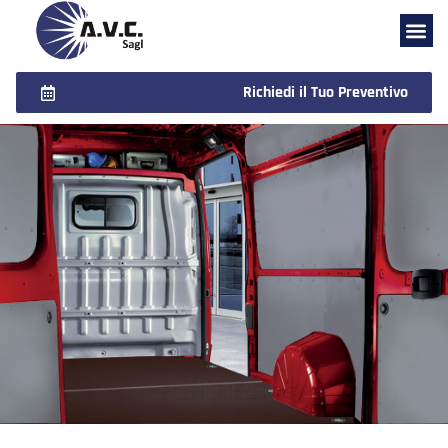
Richiedi il Tuo Preventivo