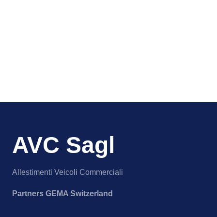
AVC Sagl
Allestimenti Veicoli Commerciali
Partners GEMA Switzerland