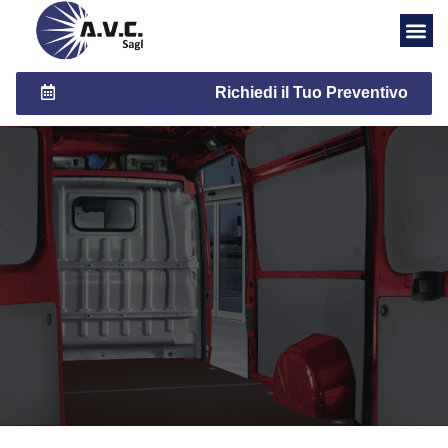
Richiedi il Tuo Preventivo