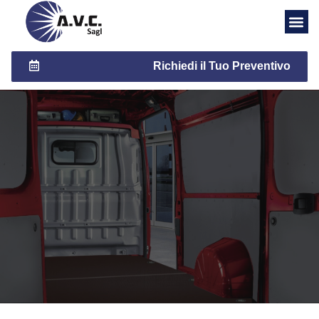
Richiedi il Tuo Preventivo