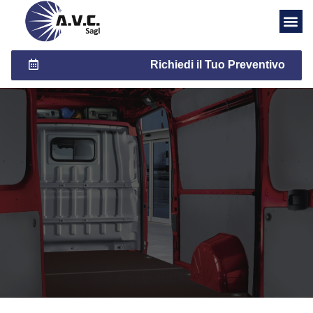
Richiedi il Tuo Preventivo