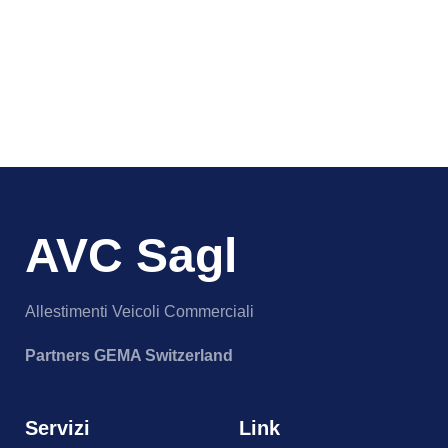
AVC Sagl
Allestimenti Veicoli Commerciali
Partners GEMA Switzerland
Servizi
Link