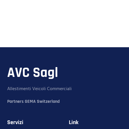
AVC Sagl
Allestimenti Veicoli Commerciali
Partners GEMA Switzerland
Servizi
Link