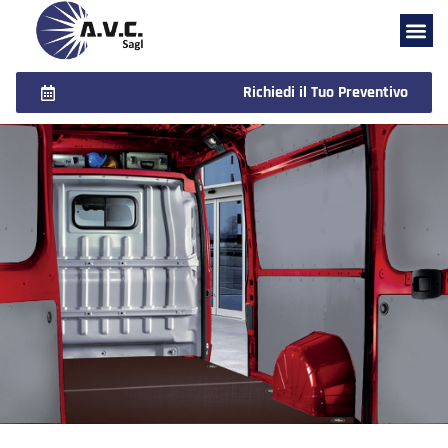
Richiedi il Tuo Preventivo