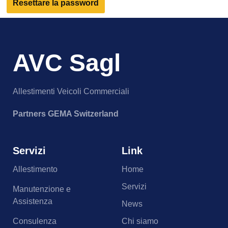
Resettare la password
AVC Sagl
Allestimenti Veicoli Commerciali
Partners GEMA Switzerland
Servizi
Link
Allestimento
Home
Servizi
Manutenzione e
Assistenza
News
Consulenza
Chi siamo