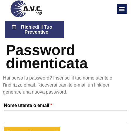
Richiedi il Tuo
Preventivo
Password
dimenticata
Hai perso la password? Inserisci il tuo nome utente o
l'indirizzo email. Riceverai tramite e-mail un link per
generare una nuova password.
Nome utente o email
*